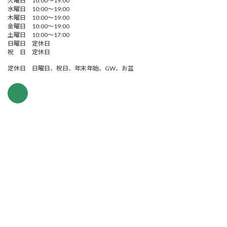
火曜日 10:00～19:00
水曜日 10:00～19:00
木曜日 10:00～19:00
金曜日 10:00～19:00
土曜日 10:00～17:00
日曜日 定休日
祝 日 定休日
定休日 日曜日、祝日、年末年始、GW、お盆