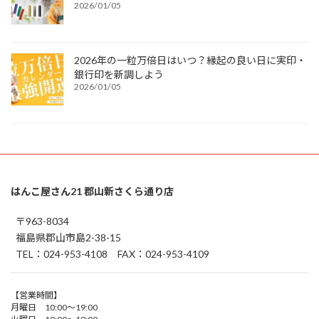
2026/01/05
2026年の一粒万倍日はいつ？縁起の良い日に実印・
銀行印を新調しよう
2026/01/05
はんこ屋さん21 郡山新さくら通り店
〒963-8034
福島県郡山市島2-38-15
TEL：024-953-4108 FAX：024-953-4109
【営業時間】
月曜日 10:00～19:00