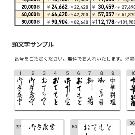
頭文字サンプル
番号をご指定ください。無料でお入れいたします。
※墨