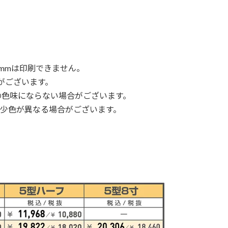
mmは印刷できません。
がございます。
望の色味にならない場合がございます。
少色が異なる場合がございます。