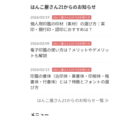
はんこ屋さん21からのお知らせ
2026/03/19
はんこ屋さん21からのお知らせ
個人用印鑑の印材（素材）の選び方｜実
印・銀行印・認印におすすめは？
2026/03/09
はんこ屋さん21からのお知らせ
電子印鑑の使い方は？メリットやデメリッ
トも解説
2026/02/13
はんこ屋さん21からのお知らせ
印鑑の書体（古印体・篆書体・印相体・楷
書体・行書体）とは？特徴とフォントの選
び方
はんこ屋さん21からのお知らせ一覧 ≫
メニュー