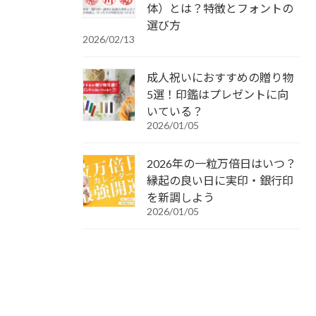
体）とは？特徴とフォントの
選び方
2026/02/13
成人祝いにおすすめの贈り物
5選！印鑑はプレゼントに向
いている？
2026/01/05
2026年の一粒万倍日はいつ？
縁起の良い日に実印・銀行印
を新調しよう
2026/01/05