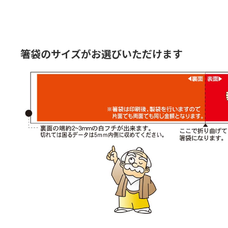
箸袋のサイズがお選びいただけます