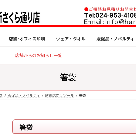
店舗･オフィス印刷
ウェア・タオル
販促品・ノベルティ
店舗からのお知らせ一覧
箸袋
ス
販促品・ノベルティ
飲食店向けツール
箸袋
箸袋