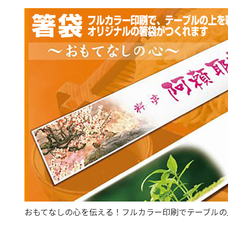
おもてなしの心を伝える！フルカラー印刷でテーブルの