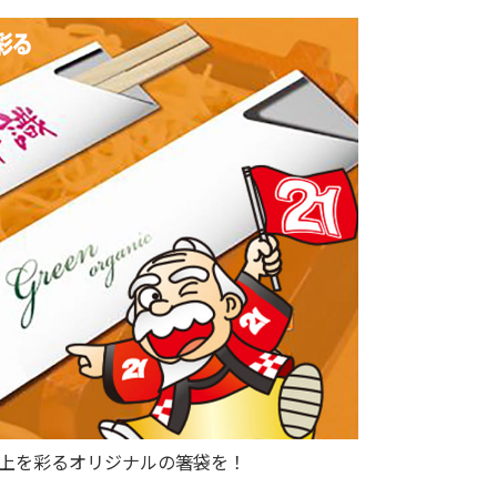
上を彩るオリジナルの箸袋を！