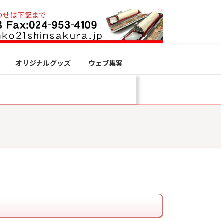
オリジナルグッズ
ウェブ集客