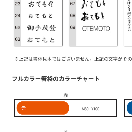
※上記は書体見本ではございません。上記の文字がその
フルカラー箸袋のカラーチャート
赤