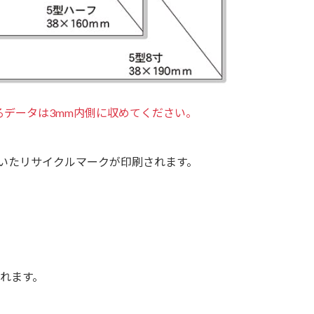
るデータは3mm内側に収めてください。
いたリサイクルマークが印刷されます。
れます。