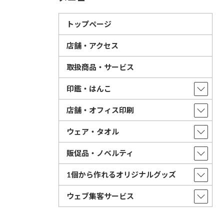
トップページ
店舗・アクセス
取扱商品・サービス
印鑑・はんこ
店舗・オフィス印刷
ウェア・タオル
販促品・ノベルティ
1個から作れるオリジナルグッズ
ウェブ集客サービス