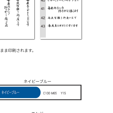
まま印刷されます。
ネイビーブルー