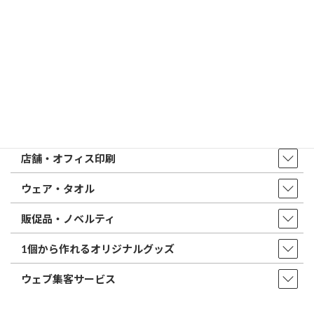
トップページ
店舗・アクセス
取扱商品・サービス
印鑑・はんこ
店舗・オフィス印刷
ウェア・タオル
販促品・ノベルティ
1個から作れるオリジナルグッズ
ウェブ集客サービス