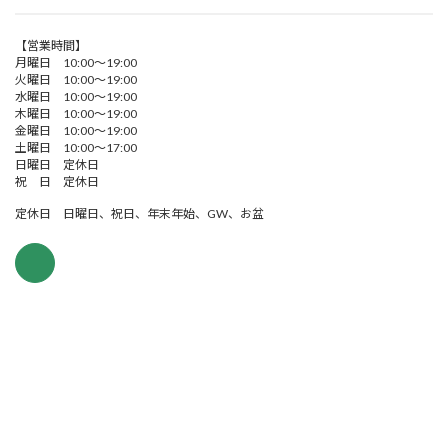
【営業時間】
月曜日 10:00～19:00
火曜日 10:00～19:00
水曜日 10:00～19:00
木曜日 10:00～19:00
金曜日 10:00～19:00
土曜日 10:00～17:00
日曜日 定休日
祝 日 定休日
定休日 日曜日、祝日、年末年始、GW、お盆